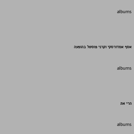
albums
אסף אמדורסקי וקרני פוסטל בהופעה
albums
הרי את
albums