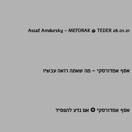
Assaf Amdursky – MEFORAK @ TEDER 28.01.21
אסף אמדורסקי – מה שאתה רואה עכשיו
אסף אמדורסקי ✪ אם נדע להפסיד