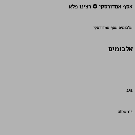
אסף אמדורסקי ✪ רצינו פלא
אלבומים אסף אמדורסקי
אלבומים
432
albums