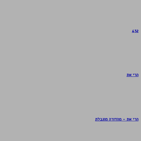
432
הרי את
הרי את - מהדורה מוגבלת