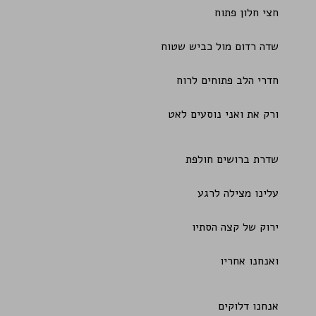
חצי חלון פתוח
שדה רדום מול כביש שטוח
חדרי הלב פתוחים לרוח
ורק את ואני נוסעים לאט
שדרת ברושים חולפת
עלינו מצילה לרגע
ירוק של קצה הסתיו
ואנחנו אחריו
אנחנו דלוקים