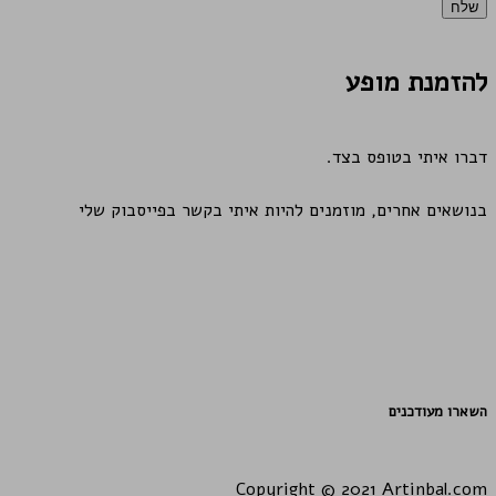
שלח
להזמנת מופע
דברו איתי בטופס בצד.
בנושאים אחרים, מוזמנים להיות איתי בקשר בפייסבוק שלי
השארו מעודכנים
Copyright © 2021 Artinbal.com