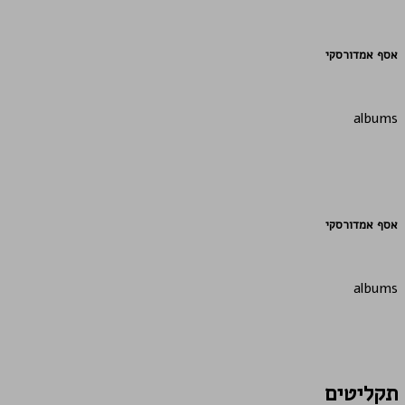
אסף אמדורסקי
albums
אסף אמדורסקי
albums
תקליטים