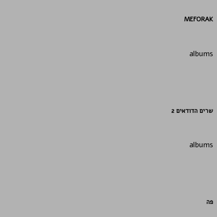
MEFORAK
albums
שרים הדודאים 2
albums
פה