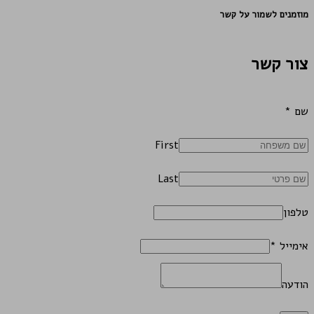
מוזמנים לשמור על קשר
צור קשר
שם
*
First
Last
טלפון
אימייל
*
הודעה