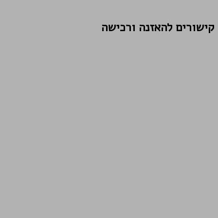
קישורים להאזנה ורכישה