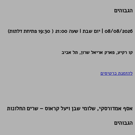
הגבוהים
08/08/2026 | יום שבת I שעה 21:00 ( 19:30 פתיחת דלתות)
קו רקיע, פארק אריאל שרון, תל אביב
להזמנת כרטיסים
אסף אמדורסקי, שלומי שבן ויעל קראוס – שרים החלונות
הגבוהים