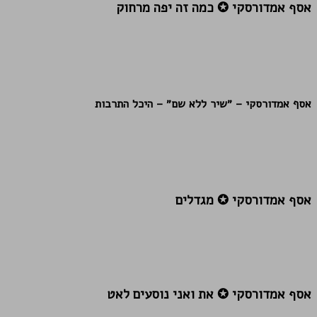
אסף אמדורסקי ✪ כמה זה יפה מרחוק
אסף אמדורסקי – ״שיר ללא שם״ – היכל התרבות
אסף אמדורסקי ✪ מגדלים
אסף אמדורסקי ✪ את ואני נוסעים לאט