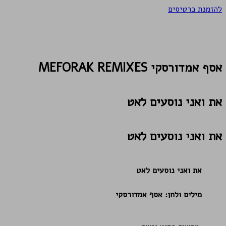
להזמנת כרטיסים
אסף אמדורסקי
MEFORAK REMIXES
את ואני נוסעים לאט
את ואני נוסעים לאט
את ואני נוסעים לאט
מילים ולחן: אסף אמדורסקי