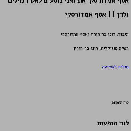
אסף אמדורסקי
את ואני נוסעים לאט | מילים
ולחן | | אסף אמדורסקי
עיבוד: רונן בר חורין ואסף אמדורסקי
הפקה מוזיקלית: רונן בר חורין
מילים
לשמיעה
לוח הופעות
לוח הופעות