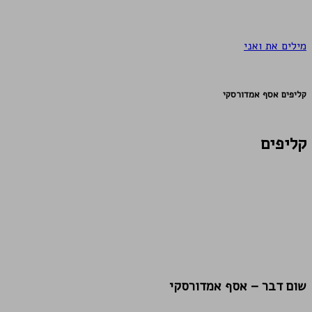
מילים את ואני
קליפים אסף אמדורסקי
קליפים
שום דבר – אסף אמדורסקי