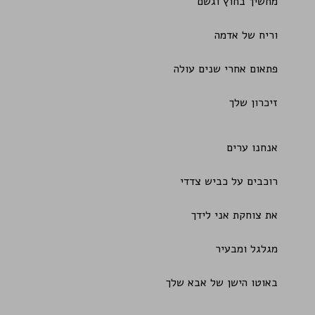
מחשיך בחוץ וגשם
וריח של אדמה
פתאום אחרי שנים עולה
זיכרון שלך
אנחנו ערים
רוכבים על כביש צדדי
את צוחקת אני לידך
מגלגל ומבעיר
באוטו הישן של אבא שלך