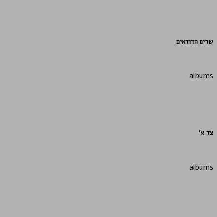
שרים הדודאים
albums
צד א’
albums