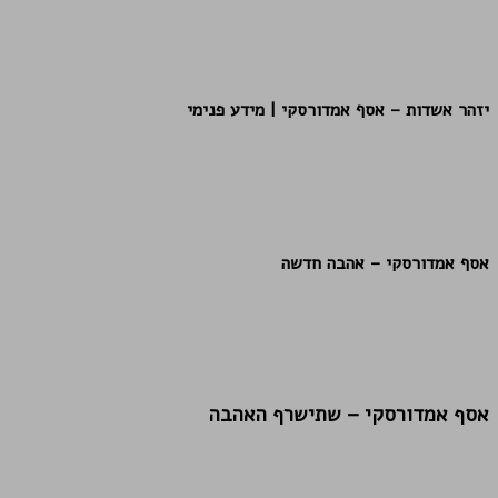
יזהר אשדות – אסף אמדורסקי | מידע פנימי
אסף אמדורסקי – אהבה חדשה
אסף אמדורסקי – שתישרף האהבה