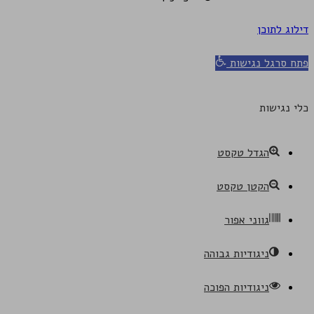
דילוג לתוכן
פתח סרגל נגישות
כלי נגישות
הגדל טקסט
הקטן טקסט
גווני אפור
ניגודיות גבוהה
ניגודיות הפוכה