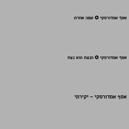
אסף אמדורסקי ✪ שפה אחרת
אסף אמדורסקי ✪ הנצח הוא נצח
אסף אמדורסקי – יקירתי