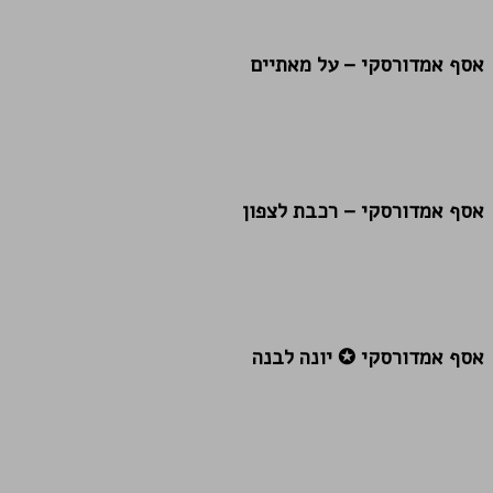
אסף אמדורסקי – על מאתיים
אסף אמדורסקי – רכבת לצפון
אסף אמדורסקי ✪ יונה לבנה