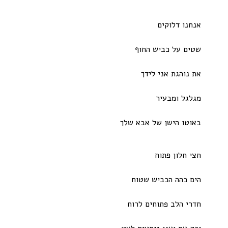
אנחנו דלוקים
שטים על כביש החוף
את נוהגת אני לידך
מגלגל ומבעיר
באוטו הישן של אבא שלך
חצי חלון פתוח
הים כהה הכביש שטוח
חדרי הלב פתוחים לרוח