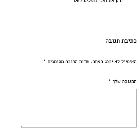
ורק את ואני נוסעים לאט
כתיבת תגובה
האימייל לא יוצג באתר.
שדות החובה מסומנים
*
התגובה שלך
*