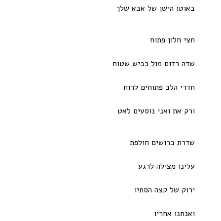
באוטו הישן של אבא שלך
חצי חלון פתוח
שדה רדום מול כביש שטוח
חדרי הלב פתוחים לרוח
ורק את ואני נוסעים לאט
שדרת ברושים חולפת
עלינו מצילה לרגע
ירוק של קצה הסתיו
ואנחנו אחריו