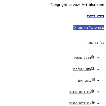
Copyright © 2021 Artinbal.com
דילוג לתוכן
פתח סרגל נגישות
כלי נגישות
הגדל טקסט
הקטן טקסט
גווני אפור
ניגודיות גבוהה
ניגודיות הפוכה